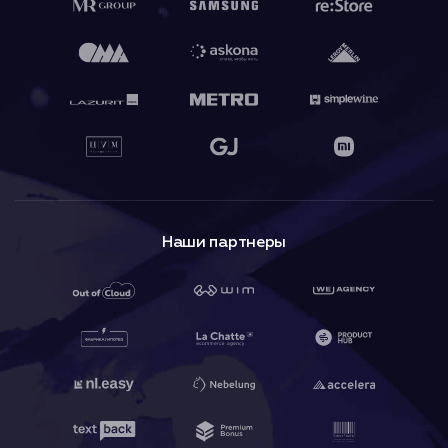
Наши партнеры