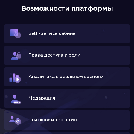
Возможности платформы
Self-Service кабинет
Права доступа и роли
Аналитика в реальном времени
Модерация
Поисковый таргетинг