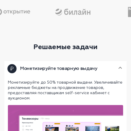
Решаемые задачи
Монетизируйте товарную выдачу
Монетизируйте до 50% товарной выдачи. Увеличивайте
рекламные бюджеты на продвижение товаров,
предоставляя поставщикам self-service кабинет с
аукционом.