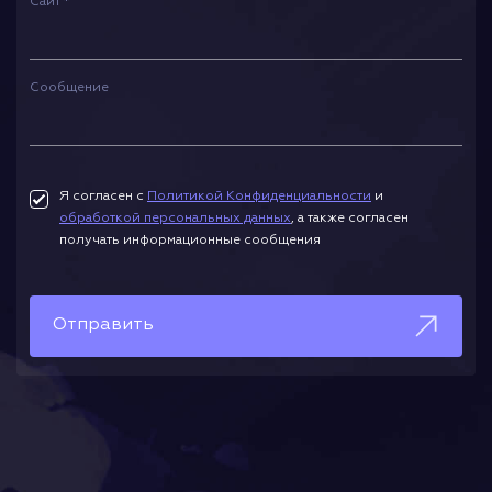
Сайт *
Сообщение
Я согласен с
Политикой Конфиденциальности
и
обработкой персональных данных
, а также согласен
получать информационные сообщения
Отправить