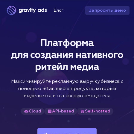
Запросить демо
Блог
Платформа
для создания нативного
ритейл медиа
Максимизируйте рекламную выручку бизнеса c
помощью retail media продукта, который
выделяется в глазах рекламодателя
Cloud
API-based
Self-hosted