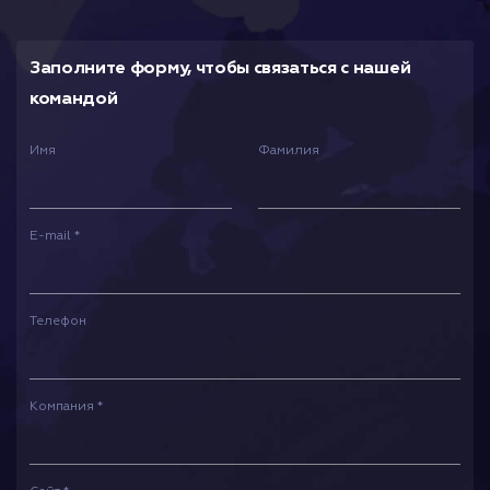
Заполните форму, чтобы связаться с нашей
командой
Имя
Фамилия
E-mail *
Телефон
Компания *