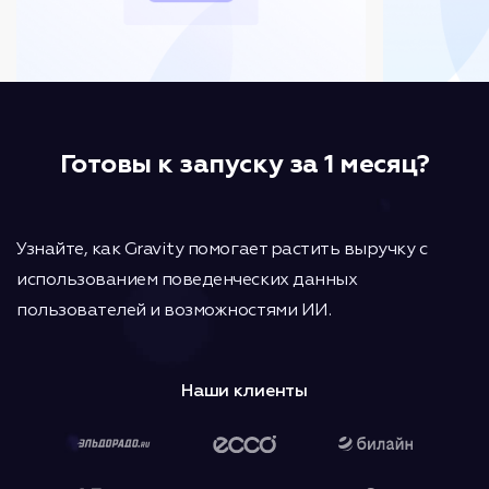
Готовы к запуску за 1 месяц?
Узнайте, как Gravity помогает растить выручку с
использованием поведенческих данных
пользователей и возможностями ИИ.
Наши клиенты